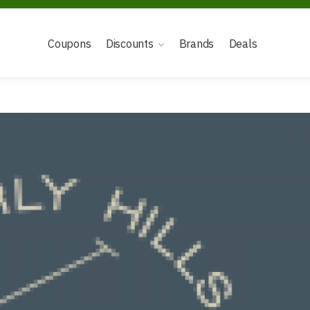
Coupons
Discounts
Brands
Deals