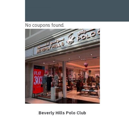
No coupons found.
Beverly Hills Polo Club