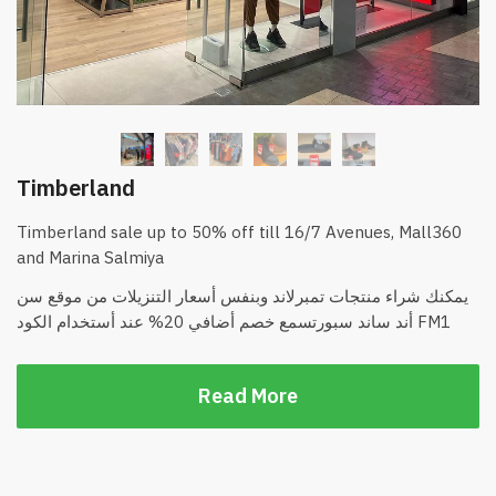
Timberland
Timberland sale up to 50% off till 16/7 Avenues, Mall360
and Marina Salmiya
يمكنك شراء منتجات تمبرلاند وبنفس أسعار التنزيلات من موقع سن
أند ساند سبورتسمع خصم أضافي 20% عند أستخدام الكود FM1
Read More